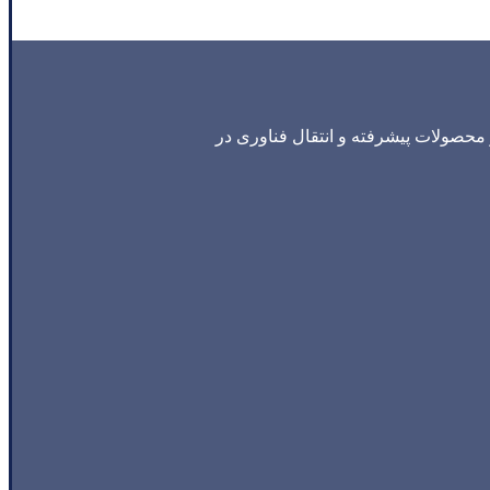
محصولات پیشرفته و انتقال فناوری در