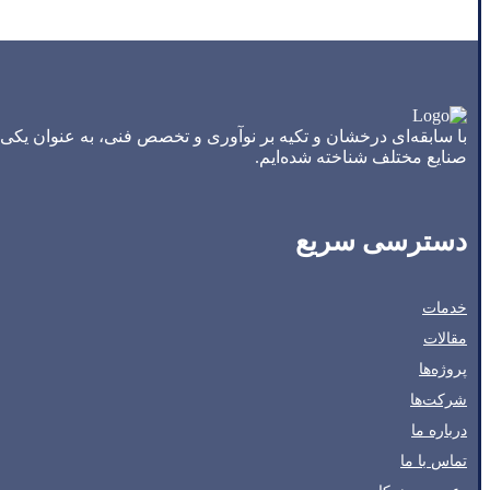
با سابقه‌ای درخشان و تکیه بر نوآوری و تخصص فنی، به عنوان یکی
صنایع مختلف شناخته شده‌ایم.
دسترسی سریع
خدمات
مقالات
پروژه‌ها
شرکت‌ها
درباره ما
تماس با ما