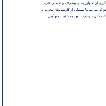
ه‌گیری از تکنولوژی‌های پیشرفته و تخصص فنی،
اهم آوریم. تیم ما متشکل از کارشناسان مجرب و
ت کنتی ترونیک با تعهد به کیفیت و نوآوری،