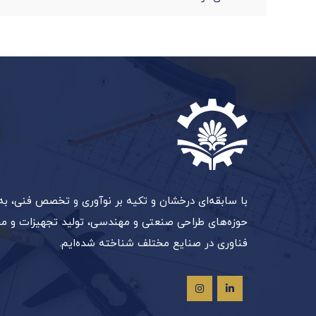
با سابقه‌ای درخشان و تکیه بر نوآوری و تخصص فنی، به 
حوزه‌های طراحی صنعتی و مهندسی، تولید تجهیزات و مح
فناوری در صنایع مختلف شناخته شده‌ایم.