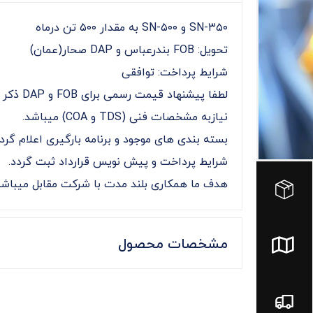
هدف ما همکاری بلند مدت با شرکت مقابل میباشد
مشخصات محصول