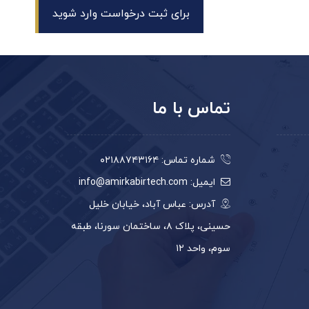
برای ثبت درخواست وارد شوید
تماس با ما
شماره تماس: ۰۲۱۸۸۷۴۳۱۶۴
ایمیل: info@amirkabirtech.com
آدرس: عباس آباد، خیابان خلیل
حسینی، پلاک ۸، ساختمان سورنا، طبقه
سوم، واحد ۱۲