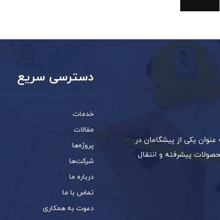
دسترسی سریع
خدمات
مقالات
عنوان یکی از پیشگامان در
پروژه‌ها
صولات پیشرفته و انتقال
شرکت‌ها
درباره ما
تماس با ما
دعوت به همکاری