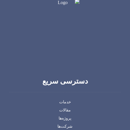
دسترسی سریع
خدمات
مقالات
پروژه‌ها
شرکت‌ها